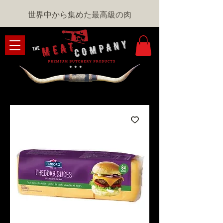
世界中から集めた最高級の肉