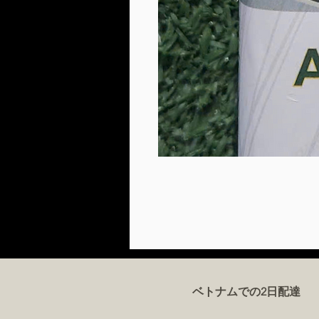
ベトナムでの2日配達