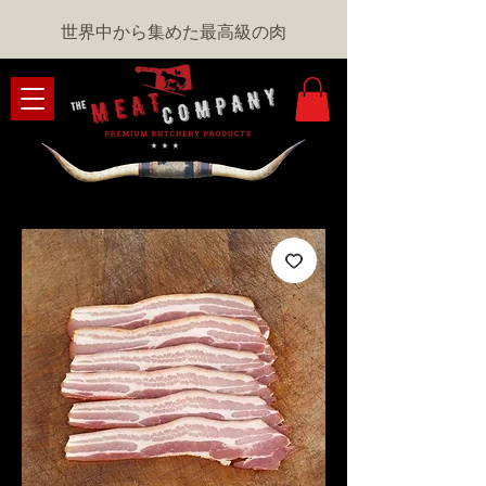
世界中から集めた最高級の肉