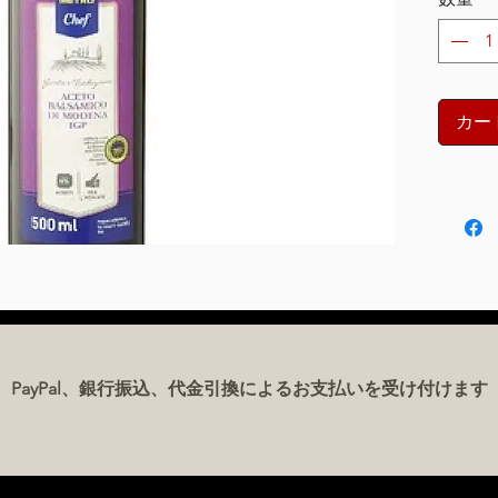
カー
PayPal、銀行振込、代金引換によるお支払いを受け付けます