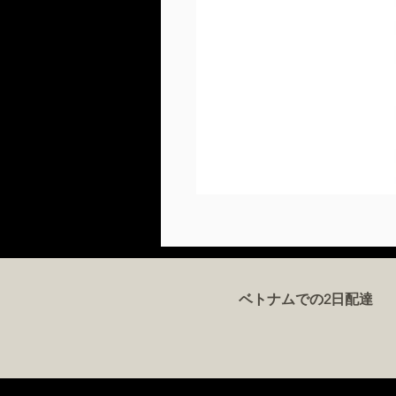
ベトナムでの2日配達