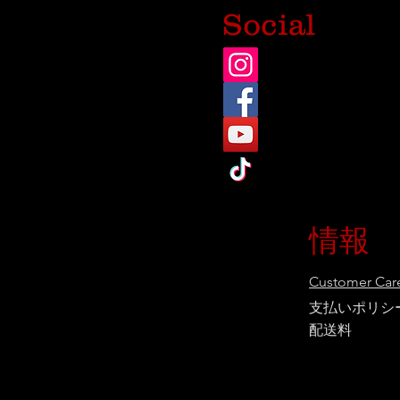
Social
情報
Customer Care
支払いポリシ
配送料