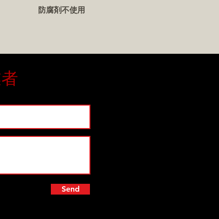
防腐剤不使用
業者
Send