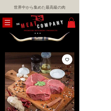
世界中から集めた最高級の肉