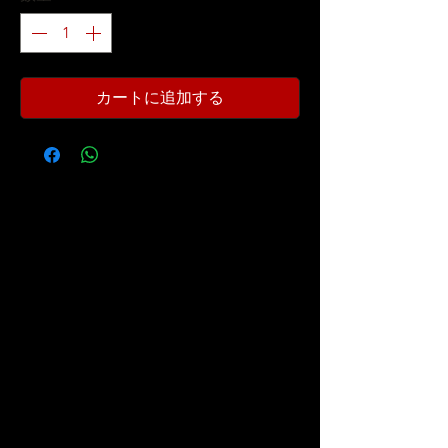
カートに追加する