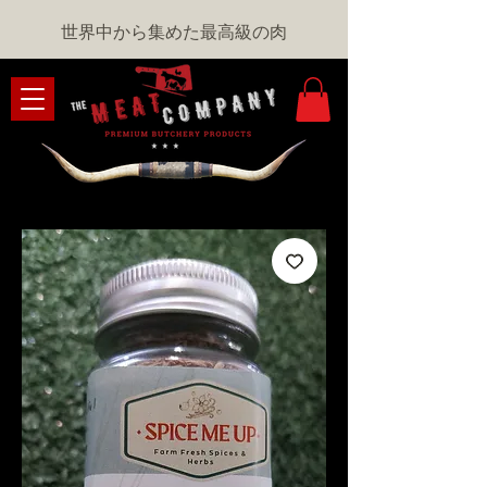
世界中から集めた最高級の肉