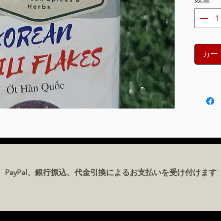
カー
PayPal、銀行振込、代金引換によるお支払いを受け付けます