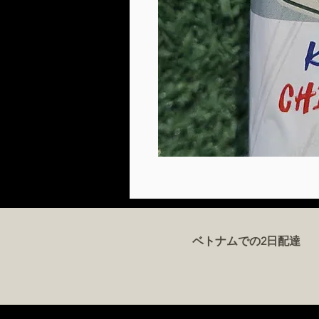
ベトナムでの2日配達