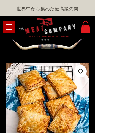
世界中から集めた最高級の肉