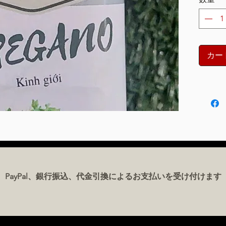
カー
PayPal、銀行振込、代金引換によるお支払いを受け付けます