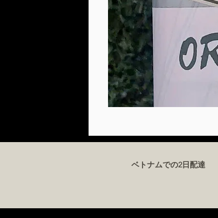
ベトナムでの2日配達