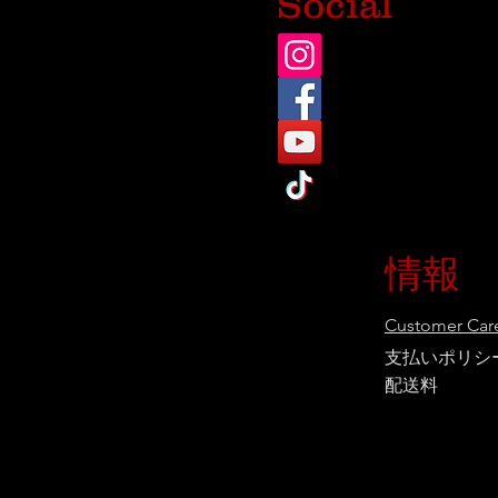
Social
情報
Customer Care
支払いポリシ
配送料