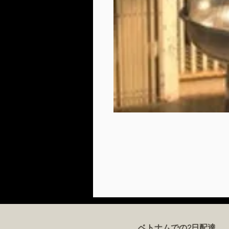
ベトナムでの2日配達