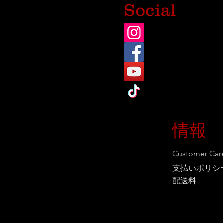
Social
情報
Customer Care
支払いポリシ
配送料