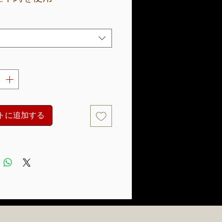
トに追加する