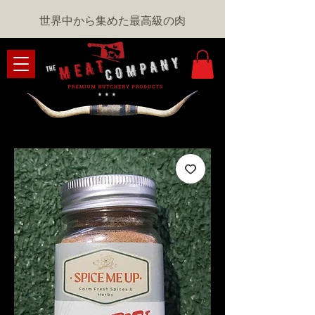
世界中から集めた最高級の肉