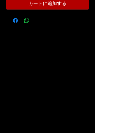
カートに追加する