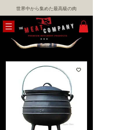
世界中から集めた最高級の肉