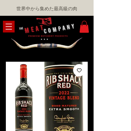
世界中から集めた最高級の肉