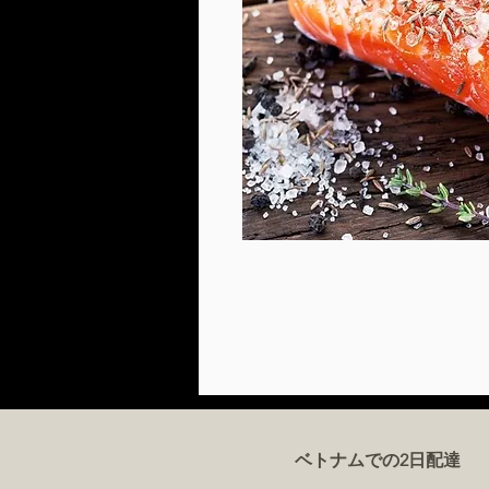
ベトナムでの2日配達