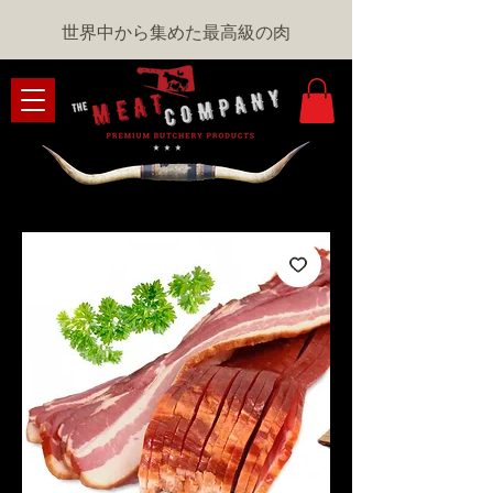
世界中から集めた最高級の肉