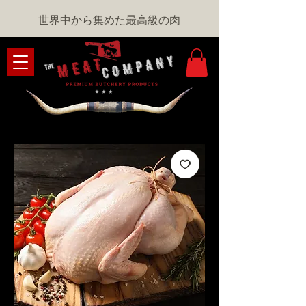
世界中から集めた最高級の肉