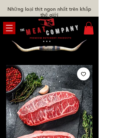
Những loại thịt ngon nhất trên khắp
thế giới