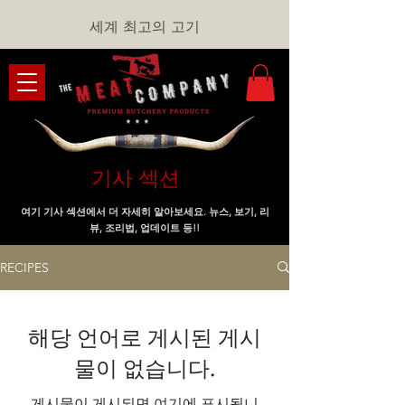
세계 최고의 고기
기사 섹션
여기 기사 섹션에서 더 자세히 알아보세요. 뉴스, 보기, 리
뷰, 조리법, 업데이트 등!!
RECIPES
해당 언어로 게시된 게시
물이 없습니다.
게시물이 게시되면 여기에 표시됩니