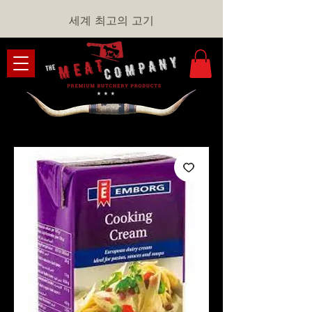
세계 최고의 고기