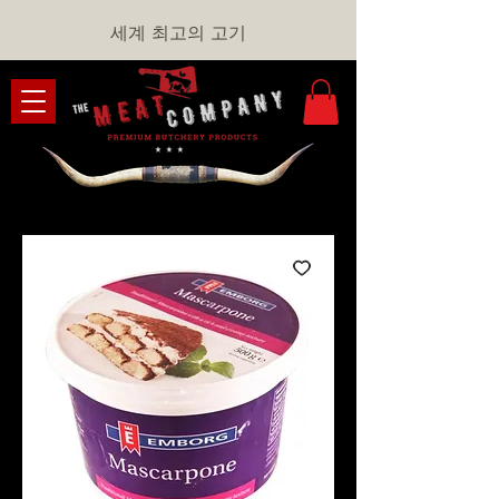
세계 최고의 고기