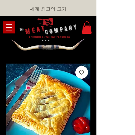
세계 최고의 고기