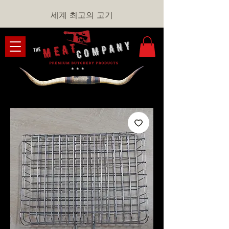
세계 최고의 고기