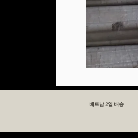
베트남 2일 배송