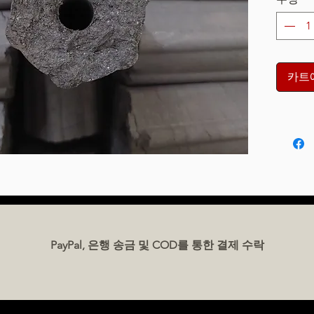
카트
PayPal, 은행 송금 및 COD를 통한 결제 수락