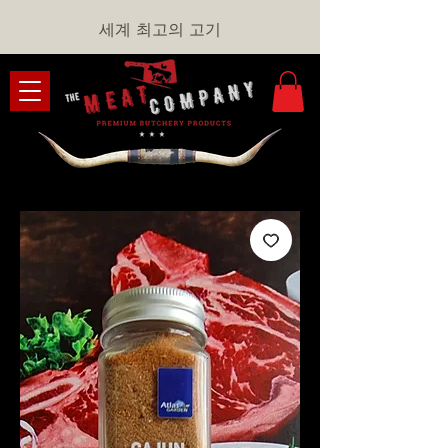
세계 최고의 고기