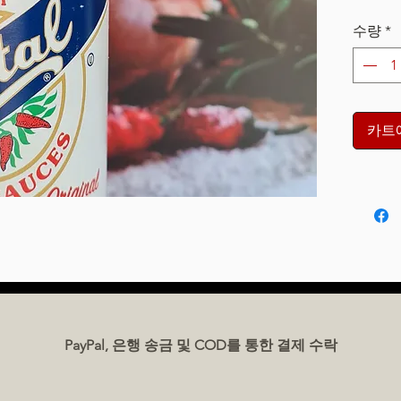
수량
*
카트
PayPal, 은행 송금 및 COD를 통한 결제 수락