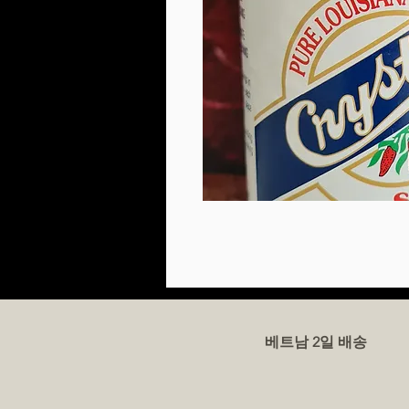
베트남 2일 배송