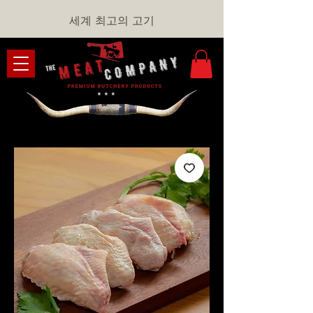
세계 최고의 고기