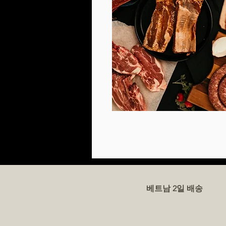
베트남 2일 배송