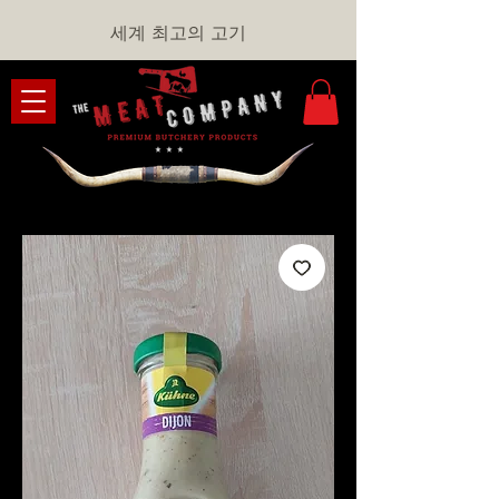
세계 최고의 고기