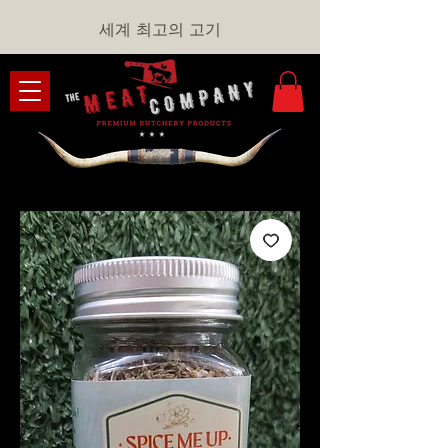
세계 최고의 고기