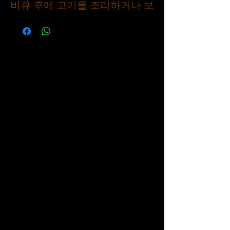
비큐 후에 고기를 조리하거나 보
관하는 데 사용할 수 있습니다.