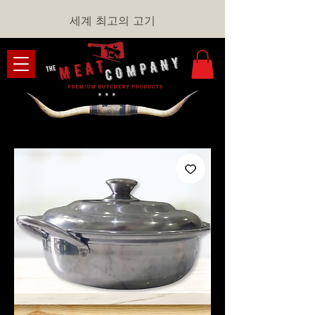
세계 최고의 고기