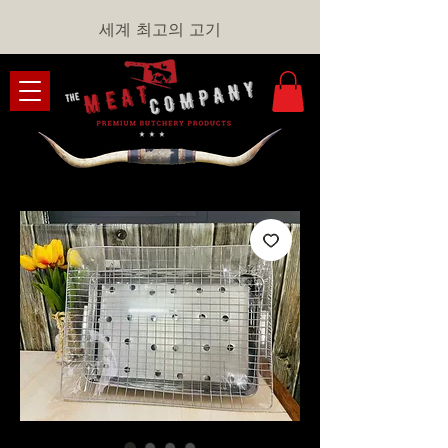
세계 최고의 고기