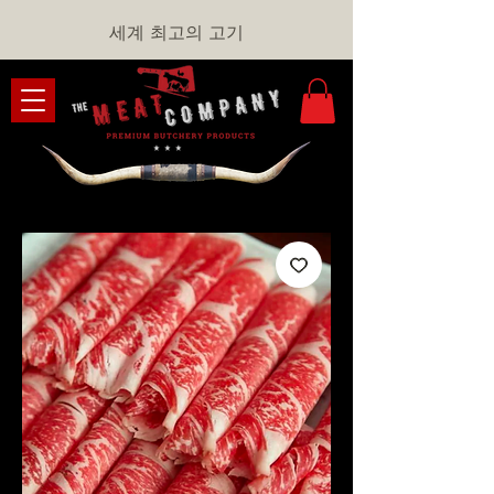
세계 최고의 고기