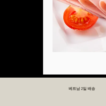
베트남 2일 배송