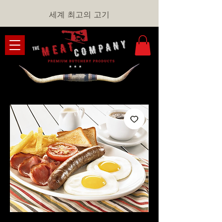
세계 최고의 고기