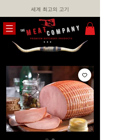
세계 최고의 고기