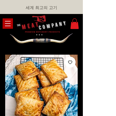
세계 최고의 고기