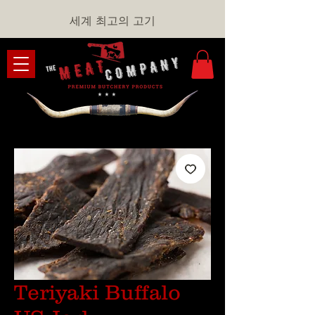
세계 최고의 고기
Teriyaki Buffalo