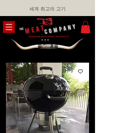
세계 최고의 고기