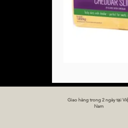
Giao hàng trong 2 ngày tại Vi
Nam