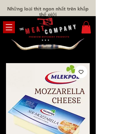
Những loại thịt ngon nhất trên khắp
thế giới