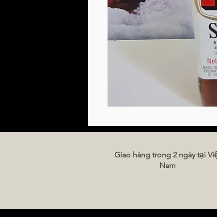
Giao hàng trong 2 ngày tại Vi
Nam