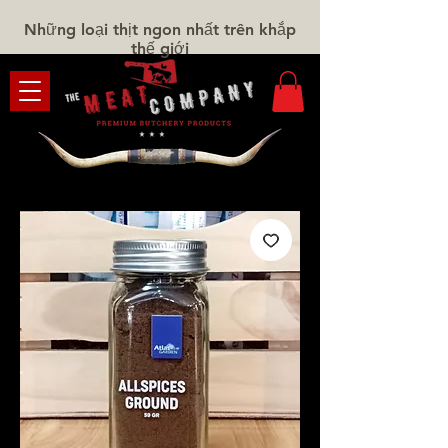
Những loại thịt ngon nhất trên khắp
thế giới