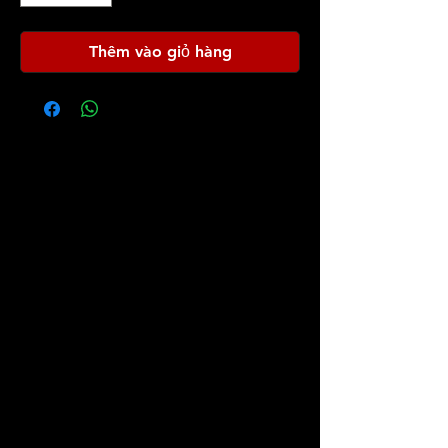
Thêm vào giỏ hàng