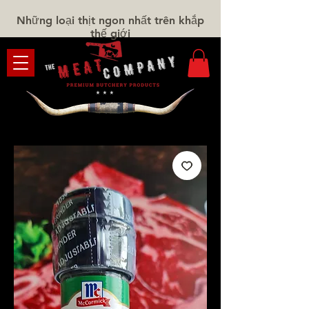
Những loại thịt ngon nhất trên khắp
thế giới