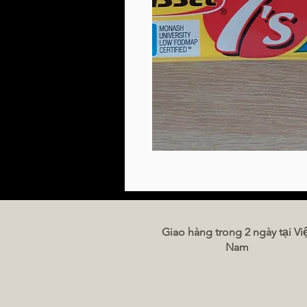
Giao hàng trong 2 ngày tại Vi
Nam