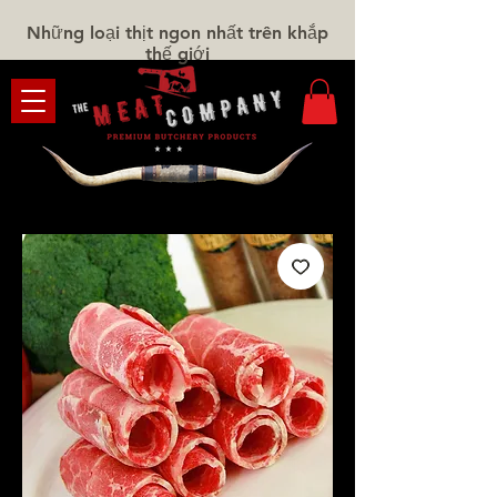
Những loại thịt ngon nhất trên khắp
thế giới