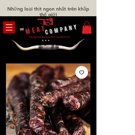
Những loại thịt ngon nhất trên khắp
thế giới