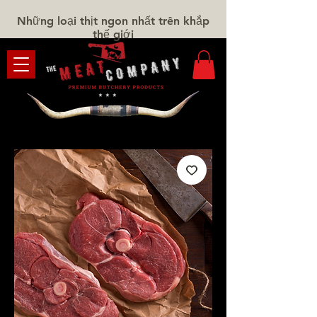
Những loại thịt ngon nhất trên khắp
thế giới