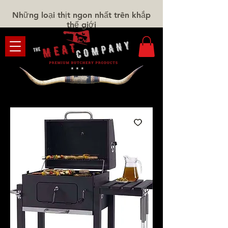
Những loại thịt ngon nhất trên khắp
thế giới